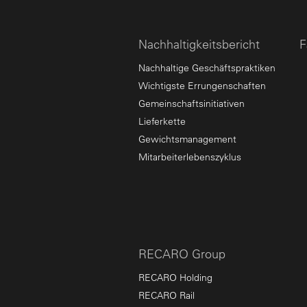
Nachhaltigkeitsbericht
F
Nachhaltige Geschäftspraktiken
Wichtigste Errungenschaften
Gemeinschaftsinitiativen
Lieferkette
Gewichtsmanagement
Mitarbeiterlebenszyklus
RECARO Group
RECARO Holding
RECARO Rail