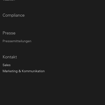
Compliance
Presse
Pressemitteilungen
Kontakt
Sales
Marketing & Kommunikation