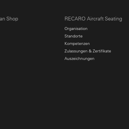
an Shop
RECARO Aircraft Seating
Organisation
Standorte
Kompetenzen
Zulassungen & Zertifikate
Auszeichnungen