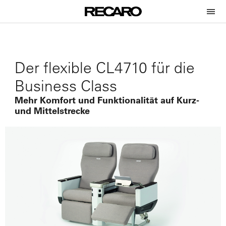
Der flexible CL4710 für die
Business Class
Mehr Komfort und Funktionalität auf Kurz-
und Mittelstrecke