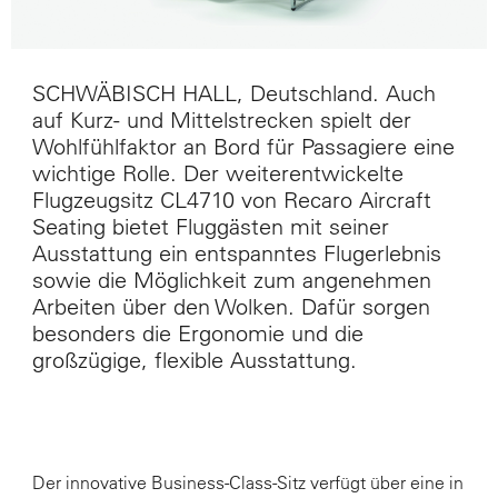
SCHWÄBISCH HALL, Deutschland. Auch
auf Kurz- und Mittelstrecken spielt der
Wohlfühlfaktor an Bord für Passagiere eine
wichtige Rolle. Der weiterentwickelte
Flugzeugsitz CL4710 von Recaro Aircraft
Seating bietet Fluggästen mit seiner
Ausstattung ein entspanntes Flugerlebnis
sowie die Möglichkeit zum angenehmen
Arbeiten über den Wolken. Dafür sorgen
besonders die Ergonomie und die
großzügige, flexible Ausstattung.
Der innovative Business-Class-Sitz verfügt über eine in