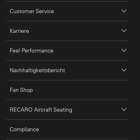
Customer Service
Karriere
Feel Performance
Nachhaltigkeitsbericht
Fan Shop
RECARO Aircraft Seating
Compliance