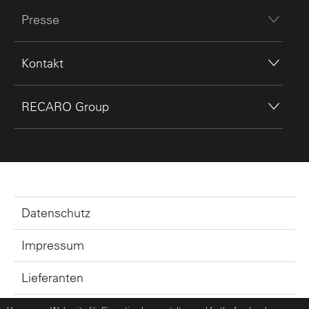
Presse
Kontakt
RECARO Group
Datenschutz
Impressum
Lieferanten