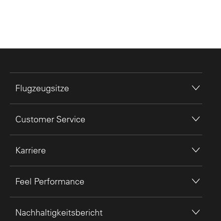
Flugzeugsitze
Customer Service
Karriere
Feel Performance
Nachhaltigkeitsbericht