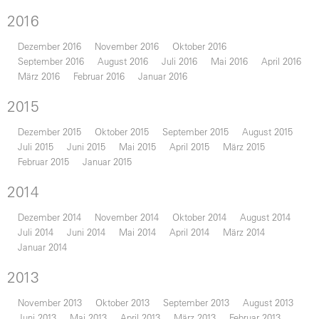
2016
Dezember 2016
November 2016
Oktober 2016
September 2016
August 2016
Juli 2016
Mai 2016
April 2016
März 2016
Februar 2016
Januar 2016
2015
Dezember 2015
Oktober 2015
September 2015
August 2015
Juli 2015
Juni 2015
Mai 2015
April 2015
März 2015
Februar 2015
Januar 2015
2014
Dezember 2014
November 2014
Oktober 2014
August 2014
Juli 2014
Juni 2014
Mai 2014
April 2014
März 2014
Januar 2014
2013
November 2013
Oktober 2013
September 2013
August 2013
Juni 2013
Mai 2013
April 2013
März 2013
Februar 2013