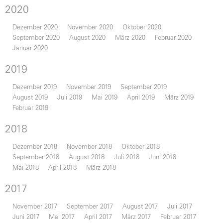
2020
Dezember 2020
November 2020
Oktober 2020
September 2020
August 2020
März 2020
Februar 2020
Januar 2020
2019
Dezember 2019
November 2019
September 2019
August 2019
Juli 2019
Mai 2019
April 2019
März 2019
Februar 2019
2018
Dezember 2018
November 2018
Oktober 2018
September 2018
August 2018
Juli 2018
Juni 2018
Mai 2018
April 2018
März 2018
2017
November 2017
September 2017
August 2017
Juli 2017
Juni 2017
Mai 2017
April 2017
März 2017
Februar 2017