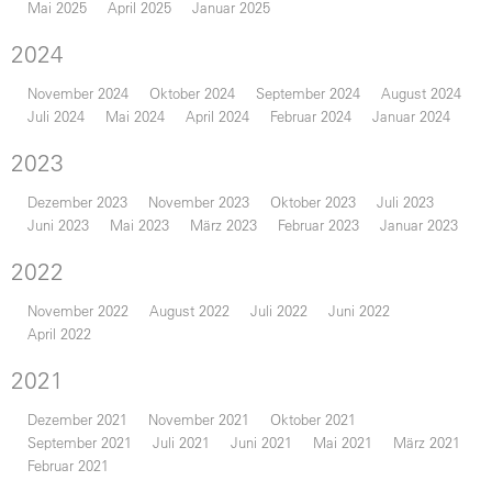
Mai 2025
April 2025
Januar 2025
2024
November 2024
Oktober 2024
September 2024
August 2024
Juli 2024
Mai 2024
April 2024
Februar 2024
Januar 2024
2023
Dezember 2023
November 2023
Oktober 2023
Juli 2023
Juni 2023
Mai 2023
März 2023
Februar 2023
Januar 2023
2022
November 2022
August 2022
Juli 2022
Juni 2022
April 2022
2021
Dezember 2021
November 2021
Oktober 2021
September 2021
Juli 2021
Juni 2021
Mai 2021
März 2021
Februar 2021