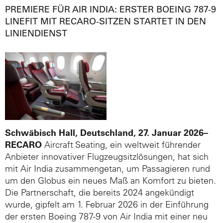
PREMIERE FÜR AIR INDIA: ERSTER BOEING 787-9
LINEFIT MIT RECARO-SITZEN STARTET IN DEN
LINIENDIENST
Schwäbisch Hall, Deutschland, 27. Januar 2026
–
RECARO
Aircraft Seating, ein weltweit führender
Anbieter innovativer Flugzeugsitzlösungen, hat sich
mit Air India zusammengetan, um Passagieren rund
um den Globus ein neues Maß an Komfort zu bieten.
Die Partnerschaft, die bereits 2024 angekündigt
wurde, gipfelt am 1. Februar 2026 in der Einführung
der ersten Boeing 787-9 von Air India mit einer neu