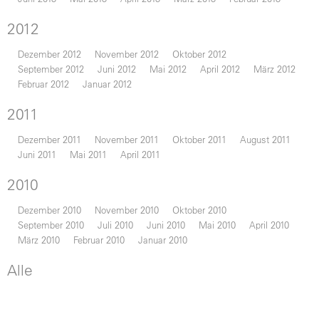
2012
Dezember 2012
November 2012
Oktober 2012
September 2012
Juni 2012
Mai 2012
April 2012
März 2012
Februar 2012
Januar 2012
2011
Dezember 2011
November 2011
Oktober 2011
August 2011
Juni 2011
Mai 2011
April 2011
2010
Dezember 2010
November 2010
Oktober 2010
September 2010
Juli 2010
Juni 2010
Mai 2010
April 2010
März 2010
Februar 2010
Januar 2010
Alle