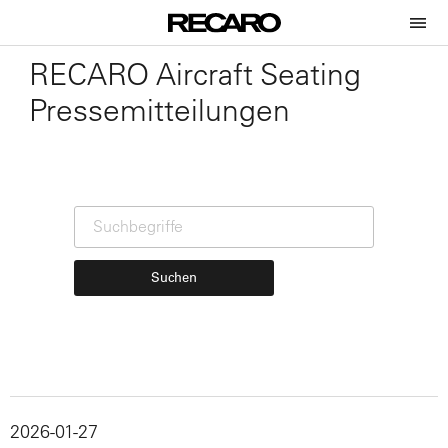
RECARO Aircraft Seating
Pressemitteilungen
Suchen
2026-01-27