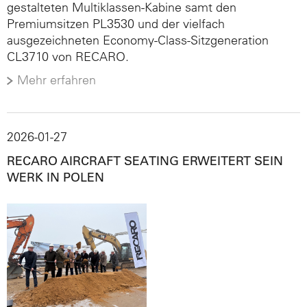
gestalteten Multiklassen-Kabine samt den
Premiumsitzen PL3530 und der vielfach
ausgezeichneten Economy-Class-Sitzgeneration
CL3710 von RECARO.
Mehr erfahren
2026-01-27
RECARO AIRCRAFT SEATING ERWEITERT SEIN
WERK IN POLEN