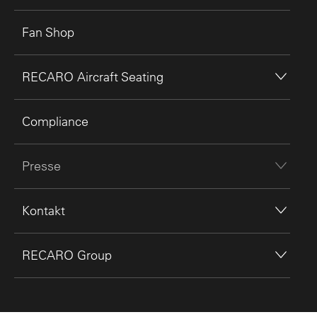
Fan Shop
RECARO Aircraft Seating
Compliance
Presse
Kontakt
RECARO Group