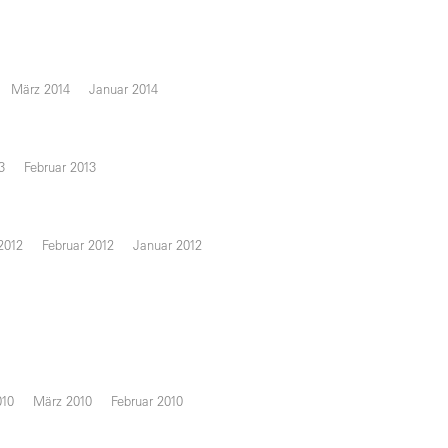
März 2014
Januar 2014
3
Februar 2013
2012
Februar 2012
Januar 2012
010
März 2010
Februar 2010