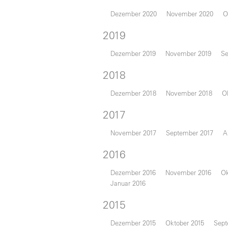
Dezember 2020
November 2020
O
2019
Dezember 2019
November 2019
Se
2018
Dezember 2018
November 2018
O
2017
November 2017
September 2017
A
2016
Dezember 2016
November 2016
Ok
Januar 2016
2015
Dezember 2015
Oktober 2015
Sept