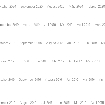
ktober 2020
September 2020
August 2020
März 2020
Februar 2020
ptember 2019
August 2019
Juli 2019
Mai 2019
April 2019
März 2
ktober 2018
September 2018
August 2018
Juli 2018
Juni 2018
Ma
ugust 2017
Juli 2017
Juni 2017
Mai 2017
April 2017
März 2017
tober 2016
September 2016
August 2016
Juli 2016
Mai 2016
Apri
ember 2015
August 2015
Juli 2015
Juni 2015
Mai 2015
April 2015