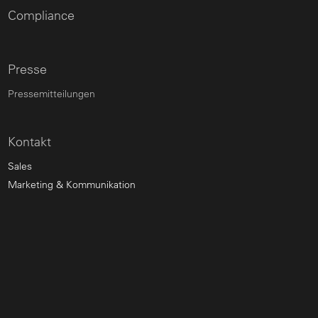
Compliance
Presse
Pressemitteilungen
Kontakt
Sales
Marketing & Kommunikation