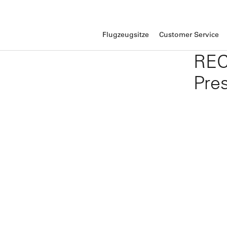
Flugzeugsitze
Customer Service
REC
Pre