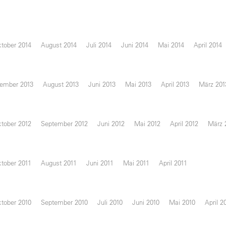
tober 2014
August 2014
Juli 2014
Juni 2014
Mai 2014
April 2014
ember 2013
August 2013
Juni 2013
Mai 2013
April 2013
März 201
tober 2012
September 2012
Juni 2012
Mai 2012
April 2012
März 
tober 2011
August 2011
Juni 2011
Mai 2011
April 2011
tober 2010
September 2010
Juli 2010
Juni 2010
Mai 2010
April 2