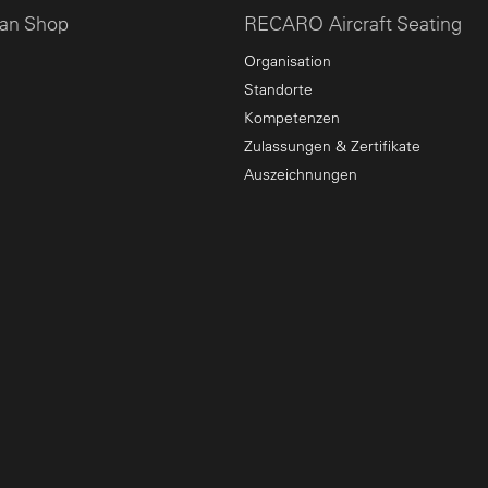
an Shop
RECARO Aircraft Seating
Organisation
Standorte
Kompetenzen
Zulassungen & Zertifikate
Auszeichnungen