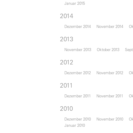
Januar 2015
2014
Dezember 2014
November 2014
Ok
2013
November 2013
Oktober 2013
Sept
2012
Dezember 2012
November 2012
Ok
2011
Dezember 2011
November 2011
Ok
2010
Dezember 2010
November 2010
Ok
Januar 2010