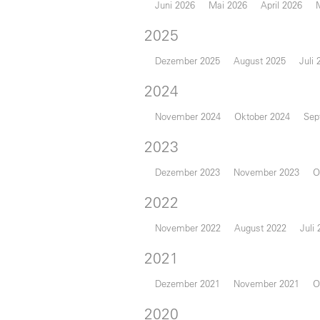
Juni 2026
Mai 2026
April 2026
2025
Dezember 2025
August 2025
Juli 
2024
November 2024
Oktober 2024
Sep
2023
Dezember 2023
November 2023
O
2022
November 2022
August 2022
Juli
2021
Dezember 2021
November 2021
O
2020