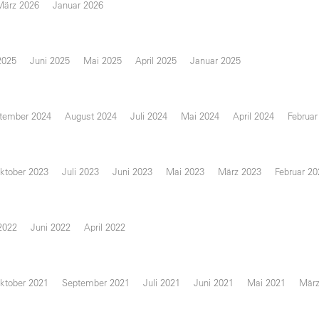
März 2026
Januar 2026
2025
Juni 2025
Mai 2025
April 2025
Januar 2025
tember 2024
August 2024
Juli 2024
Mai 2024
April 2024
Februar
ktober 2023
Juli 2023
Juni 2023
Mai 2023
März 2023
Februar 20
 2022
Juni 2022
April 2022
ktober 2021
September 2021
Juli 2021
Juni 2021
Mai 2021
März