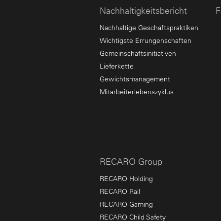
Nachhaltigkeitsbericht
F
Nachhaltige Geschäftspraktiken
Wichtigste Errungenschaften
Gemeinschaftsinitiativen
Lieferkette
Gewichtsmanagement
Mitarbeiterlebenszyklus
RECARO Group
RECARO Holding
RECARO Rail
RECARO Gaming
RECARO Child Safety