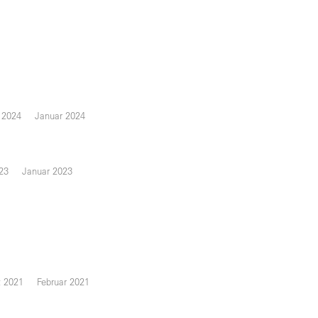
 2024
Januar 2024
23
Januar 2023
 2021
Februar 2021