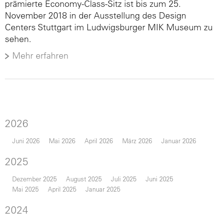
prämierte Economy-Class-Sitz ist bis zum 25.
November 2018 in der Ausstellung des Design
Centers Stuttgart im Ludwigsburger MIK Museum zu
sehen.
Mehr erfahren
2026
Juni 2026
Mai 2026
April 2026
März 2026
Januar 2026
2025
Dezember 2025
August 2025
Juli 2025
Juni 2025
Mai 2025
April 2025
Januar 2025
2024