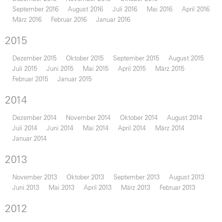
September 2016
August 2016
Juli 2016
Mai 2016
April 2016
März 2016
Februar 2016
Januar 2016
2015
Dezember 2015
Oktober 2015
September 2015
August 2015
Juli 2015
Juni 2015
Mai 2015
April 2015
März 2015
Februar 2015
Januar 2015
2014
Dezember 2014
November 2014
Oktober 2014
August 2014
Juli 2014
Juni 2014
Mai 2014
April 2014
März 2014
Januar 2014
2013
November 2013
Oktober 2013
September 2013
August 2013
Juni 2013
Mai 2013
April 2013
März 2013
Februar 2013
2012