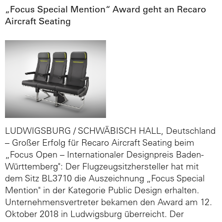
„Focus Special Mention“ Award geht an Recaro
Aircraft Seating
LUDWIGSBURG / SCHWÄBISCH HALL, Deutschland
– Großer Erfolg für Recaro Aircraft Seating beim
„Focus Open – Internationaler Designpreis Baden-
Württemberg": Der Flugzeugsitzhersteller hat mit
dem Sitz BL3710 die Auszeichnung „Focus Special
Mention" in der Kategorie Public Design erhalten.
Unternehmensvertreter bekamen den Award am 12.
Oktober 2018 in Ludwigsburg überreicht. Der