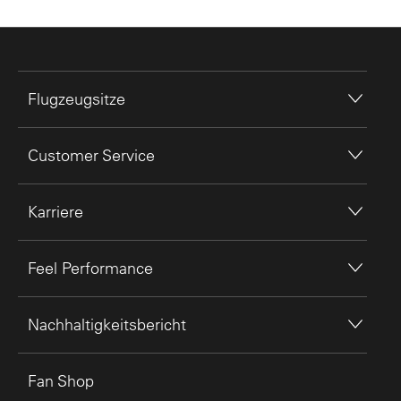
Flugzeugsitze
Customer Service
Karriere
Feel Performance
Nachhaltigkeitsbericht
Fan Shop