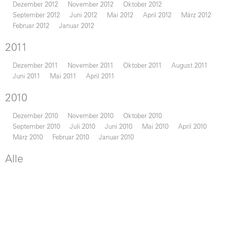
Dezember 2012
November 2012
Oktober 2012
September 2012
Juni 2012
Mai 2012
April 2012
März 2012
Februar 2012
Januar 2012
2011
Dezember 2011
November 2011
Oktober 2011
August 2011
Juni 2011
Mai 2011
April 2011
2010
Dezember 2010
November 2010
Oktober 2010
September 2010
Juli 2010
Juni 2010
Mai 2010
April 2010
März 2010
Februar 2010
Januar 2010
Alle