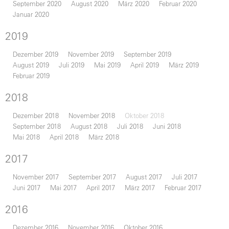
September 2020
August 2020
März 2020
Februar 2020
Januar 2020
2019
Dezember 2019
November 2019
September 2019
August 2019
Juli 2019
Mai 2019
April 2019
März 2019
Februar 2019
2018
Dezember 2018
November 2018
Oktober 2018
September 2018
August 2018
Juli 2018
Juni 2018
Mai 2018
April 2018
März 2018
2017
November 2017
September 2017
August 2017
Juli 2017
Juni 2017
Mai 2017
April 2017
März 2017
Februar 2017
2016
Dezember 2016
November 2016
Oktober 2016