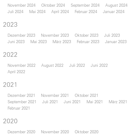
November 2024
Oktober 2024
September 2024
August 2024
Juli 2024
Mai 2024
April 2024
Februar 2024
Januar 2024
2023
Dezember 2023
November 2023
Oktober 2023
Juli 2023
Juni 2023
Mai 2023
März 2023
Februar 2023
Januar 2023
2022
November 2022
August 2022
Juli 2022
Juni 2022
April 2022
2021
Dezember 2021
November 2021
Oktober 2021
September 2021
Juli 2021
Juni 2021
Mai 2021
März 2021
Februar 2021
2020
Dezember 2020
November 2020
Oktober 2020