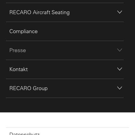
RECARO Aircraft Seating
Compliance
Presse
Kontakt
RECARO Group
Datenschutz