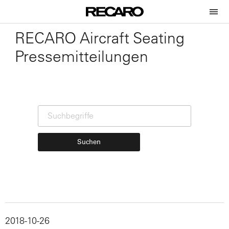
RECARO Aircraft Seating
Pressemitteilungen
Suchen
2018-10-26