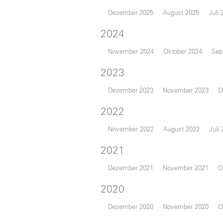
Dezember 2025
August 2025
Juli 
2024
November 2024
Oktober 2024
Sep
2023
Dezember 2023
November 2023
O
2022
November 2022
August 2022
Juli
2021
Dezember 2021
November 2021
O
2020
Dezember 2020
November 2020
O