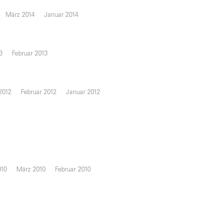
März 2014
Januar 2014
3
Februar 2013
2012
Februar 2012
Januar 2012
010
März 2010
Februar 2010