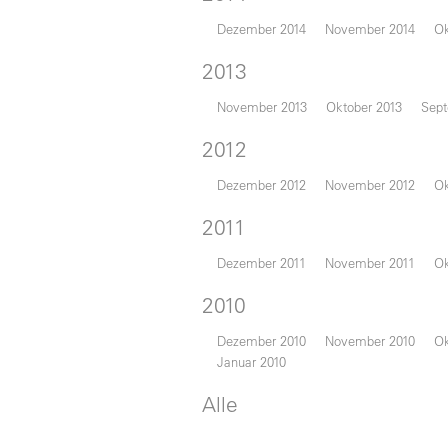
Dezember 2014
November 2014
Ok
2013
November 2013
Oktober 2013
Sept
2012
Dezember 2012
November 2012
Ok
2011
Dezember 2011
November 2011
Ok
2010
Dezember 2010
November 2010
Ok
Januar 2010
Alle