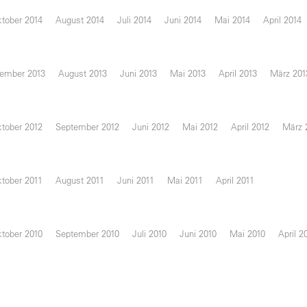
tober 2014
August 2014
Juli 2014
Juni 2014
Mai 2014
April 2014
ember 2013
August 2013
Juni 2013
Mai 2013
April 2013
März 201
tober 2012
September 2012
Juni 2012
Mai 2012
April 2012
März 
tober 2011
August 2011
Juni 2011
Mai 2011
April 2011
tober 2010
September 2010
Juli 2010
Juni 2010
Mai 2010
April 2