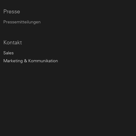
Presse
Pressemitteilungen
Kontakt
Sales
Marketing & Kommunikation