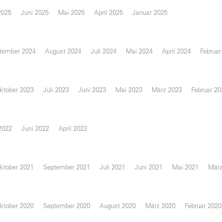
2025
Juni 2025
Mai 2025
April 2025
Januar 2025
tember 2024
August 2024
Juli 2024
Mai 2024
April 2024
Februar
ktober 2023
Juli 2023
Juni 2023
Mai 2023
März 2023
Februar 20
 2022
Juni 2022
April 2022
ktober 2021
September 2021
Juli 2021
Juni 2021
Mai 2021
März
ktober 2020
September 2020
August 2020
März 2020
Februar 2020