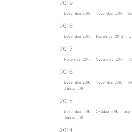
2019
Dezember 2019
November 2019
Se
2018
Dezember 2018
November 2018
O
2017
November 2017
September 2017
A
2016
Dezember 2016
November 2016
Ok
Januar 2016
2015
Dezember 2015
Oktober 2015
Sept
Januar 2015
2014