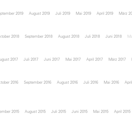
ptember 2019
August 2019
Juli 2019
Mai 2019
April 2019
März 2
ktober 2018
September 2018
August 2018
Juli 2018
Juni 2018
Ma
ugust 2017
Juli 2017
Juni 2017
Mai 2017
April 2017
März 2017
tober 2016
September 2016
August 2016
Juli 2016
Mai 2016
Apri
ember 2015
August 2015
Juli 2015
Juni 2015
Mai 2015
April 2015