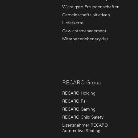
Wichtigste Errungenschaften
Gemeinschaftsinitiativen
Lieferkette
Gewichtsmanagement
Mitarbeiterlebenszyklus
RECARO Group
RECARO Holding
RECARO Rail
RECARO Gaming
RECARO Child Safety
Lizenznehmer RECARO
Automotive Seating