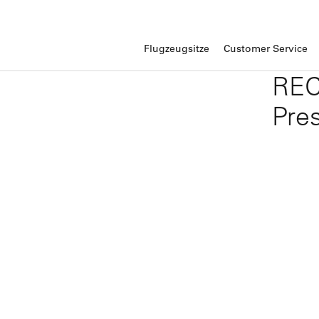
Flugzeugsitze
Customer Service
REC
Pre