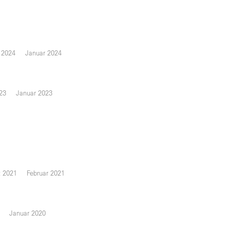
 2024
Januar 2024
23
Januar 2023
 2021
Februar 2021
Januar 2020