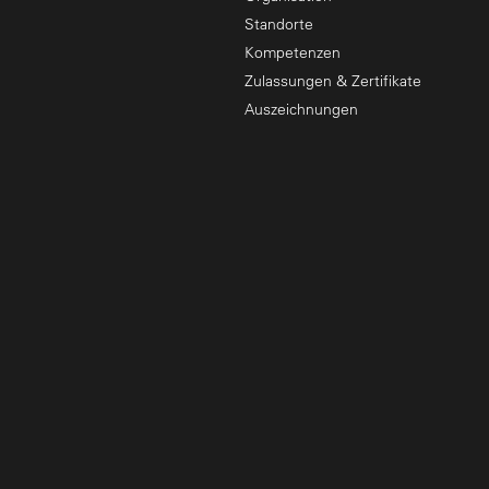
Standorte
Kompetenzen
Zulassungen & Zertifikate
Auszeichnungen