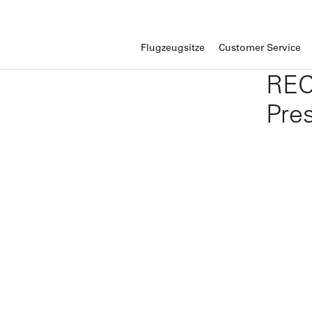
Flugzeugsitze
Customer Service
REC
Pre