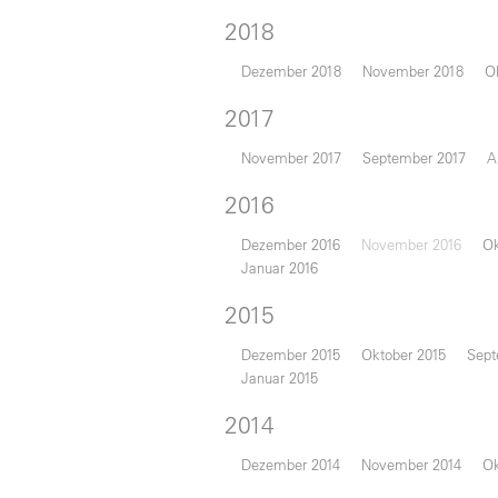
2018
Dezember 2018
November 2018
O
2017
November 2017
September 2017
A
2016
Dezember 2016
November 2016
Ok
Januar 2016
2015
Dezember 2015
Oktober 2015
Sept
Januar 2015
2014
Dezember 2014
November 2014
Ok