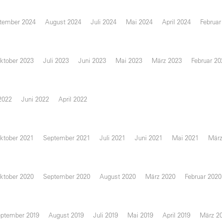
tember 2024
August 2024
Juli 2024
Mai 2024
April 2024
Februar
ktober 2023
Juli 2023
Juni 2023
Mai 2023
März 2023
Februar 20
 2022
Juni 2022
April 2022
ktober 2021
September 2021
Juli 2021
Juni 2021
Mai 2021
März
ktober 2020
September 2020
August 2020
März 2020
Februar 2020
ptember 2019
August 2019
Juli 2019
Mai 2019
April 2019
März 2