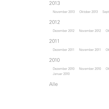
2013
November 2013
Oktober 2013
Sept
2012
Dezember 2012
November 2012
Ok
2011
Dezember 2011
November 2011
Ok
2010
Dezember 2010
November 2010
Ok
Januar 2010
Alle