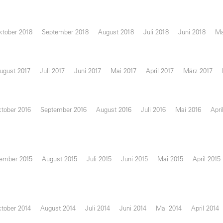
ktober 2018
September 2018
August 2018
Juli 2018
Juni 2018
Ma
ugust 2017
Juli 2017
Juni 2017
Mai 2017
April 2017
März 2017
tober 2016
September 2016
August 2016
Juli 2016
Mai 2016
Apri
ember 2015
August 2015
Juli 2015
Juni 2015
Mai 2015
April 2015
tober 2014
August 2014
Juli 2014
Juni 2014
Mai 2014
April 2014