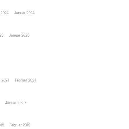
 2024
Januar 2024
23
Januar 2023
 2021
Februar 2021
Januar 2020
019
Februar 2019