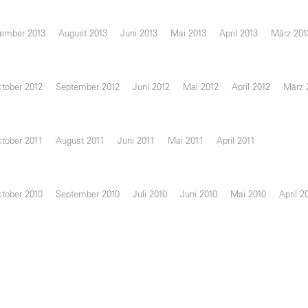
ember 2013
August 2013
Juni 2013
Mai 2013
April 2013
März 201
tober 2012
September 2012
Juni 2012
Mai 2012
April 2012
März 
tober 2011
August 2011
Juni 2011
Mai 2011
April 2011
tober 2010
September 2010
Juli 2010
Juni 2010
Mai 2010
April 2