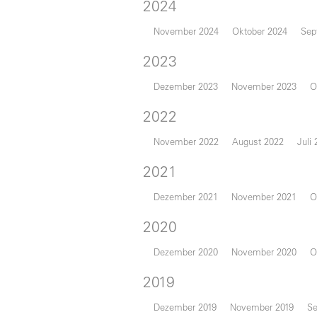
2024
November 2024
Oktober 2024
Sep
2023
Dezember 2023
November 2023
O
2022
November 2022
August 2022
Juli
2021
Dezember 2021
November 2021
O
2020
Dezember 2020
November 2020
O
2019
Dezember 2019
November 2019
Se