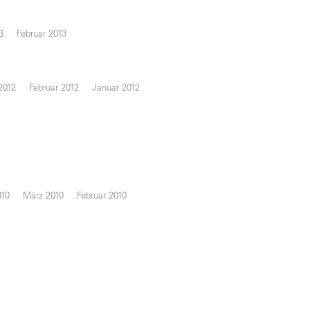
3
Februar 2013
2012
Februar 2012
Januar 2012
010
März 2010
Februar 2010