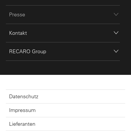
Presse
Kontakt
RECARO Group
Datenschutz
Impressum
Lieferanten