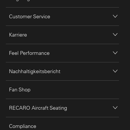
Customer Service
Karriere
Feel Performance
Nachhaltigkeitsbericht
Fan Shop
RECARO Aircraft Seating
Compliance