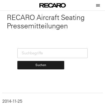
RECARO Aircraft Seating
Pressemitteilungen
Suchen
2014-11-25