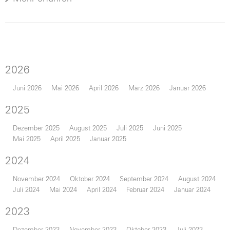
2026
Juni 2026
Mai 2026
April 2026
März 2026
Januar 2026
2025
Dezember 2025
August 2025
Juli 2025
Juni 2025
Mai 2025
April 2025
Januar 2025
2024
November 2024
Oktober 2024
September 2024
August 2024
Juli 2024
Mai 2024
April 2024
Februar 2024
Januar 2024
2023
Dezember 2023
November 2023
Oktober 2023
Juli 2023