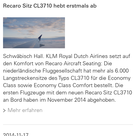
Recaro Sitz CL3710 hebt erstmals ab
Schwäbisch Hall. KLM Royal Dutch Airlines setzt auf
den Komfort von Recaro Aircraft Seating: Die
niederländische Fluggesellschaft hat mehr als 6.000
Langstreckensitze des Typs CL3710 für die Economy
Class sowie Economy Class Comfort bestellt. Die
ersten Flugzeuge mit dem neuen Recaro Sitz CL3710
an Bord haben im November 2014 abgehoben.
Mehr erfahren
2014-11-17