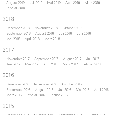
August 2019
Juli 2019
Mai 2019
April 2019
März 2019
Februar 2019
2018
Dezember 2018
November 2018
Oktober 2018
September 2018
August 2018
Juli 2018
Juni 2018
Mai 2018
April 2018
März 2018
2017
November 2017
September 2017
August 2017
Juli 2017
Juni 2017
Mai 2017
April 2017
März 2017
Februar 2017
2016
Dezember 2016
November 2016
Oktober 2016
September 2016
August 2016
Juli 2016
Mai 2016
April 2016
März 2016
Februar 2016
Januar 2016
2015
Dezember 2015
Oktober 2015
September 2015
August 2015