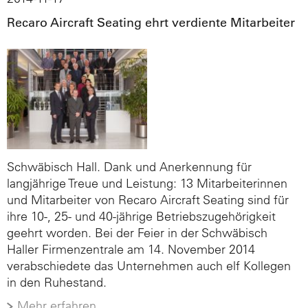
Recaro Aircraft Seating ehrt verdiente Mitarbeiter
Schwäbisch Hall. Dank und Anerkennung für
langjährige Treue und Leistung: 13 Mitarbeiterinnen
und Mitarbeiter von Recaro Aircraft Seating sind für
ihre 10-, 25- und 40-jährige Betriebszugehörigkeit
geehrt worden. Bei der Feier in der Schwäbisch
Haller Firmenzentrale am 14. November 2014
verabschiedete das Unternehmen auch elf Kollegen
in den Ruhestand.
Mehr erfahren