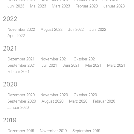
Juni 2023
Mai 2023
März 2023
Februar 2023
Januar 2023
2022
November 2022
August 2022
Juli 2022
Juni 2022
April 2022
2021
Dezember 2021
November 2021
Oktober 2021
September 2021
Juli 2021
Juni 2021
Mai 2021
März 2021
Februar 2021
2020
Dezember 2020
November 2020
Oktober 2020
September 2020
August 2020
März 2020
Februar 2020
Januar 2020
2019
Dezember 2019
November 2019
September 2019