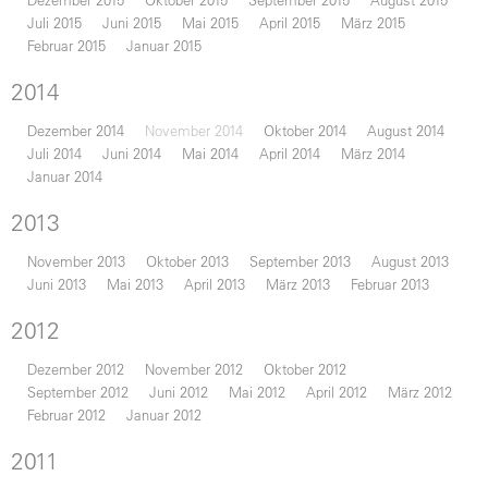
Juli 2015
Juni 2015
Mai 2015
April 2015
März 2015
Februar 2015
Januar 2015
2014
Dezember 2014
November 2014
Oktober 2014
August 2014
Juli 2014
Juni 2014
Mai 2014
April 2014
März 2014
Januar 2014
2013
November 2013
Oktober 2013
September 2013
August 2013
Juni 2013
Mai 2013
April 2013
März 2013
Februar 2013
2012
Dezember 2012
November 2012
Oktober 2012
September 2012
Juni 2012
Mai 2012
April 2012
März 2012
Februar 2012
Januar 2012
2011