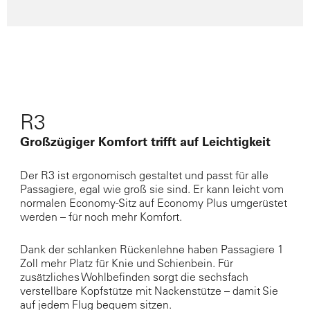
R3
Großzügiger Komfort trifft auf Leichtigkeit
Der R3 ist ergonomisch gestaltet und passt für alle
Passagiere, egal wie groß sie sind. Er kann leicht vom
normalen Economy-Sitz auf Economy Plus umgerüstet
werden – für noch mehr Komfort.
Dank der schlanken Rückenlehne haben Passagiere 1
Zoll mehr Platz für Knie und Schienbein. Für
zusätzliches Wohlbefinden sorgt die sechsfach
verstellbare Kopfstütze mit Nackenstütze – damit Sie
auf jedem Flug bequem sitzen.