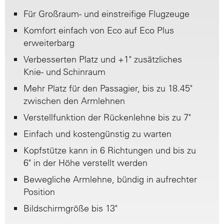
Für Großraum- und einstreifige Flugzeuge
Komfort einfach von Eco auf Eco Plus
erweiterbarg
Verbesserten Platz und +1" zusätzliches
Knie- und Schinraum
Mehr Platz für den Passagier, bis zu 18.45"
zwischen den Armlehnen
Verstellfunktion der Rückenlehne bis zu 7"
Einfach und kostengünstig zu warten
Kopfstütze kann in 6 Richtungen und bis zu
6" in der Höhe verstellt werden
Bewegliche Armlehne, bündig in aufrechter
Position
Bildschirmgröße bis 13"