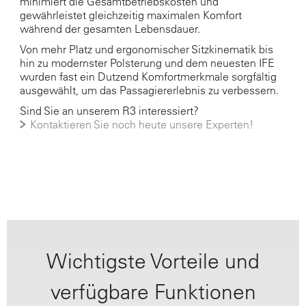
minimiert die Gesamtbetriebskosten und
gewährleistet gleichzeitig maximalen Komfort
während der gesamten Lebensdauer.
Von mehr Platz und ergonomischer Sitzkinematik bis
hin zu modernster Polsterung und dem neuesten IFE
wurden fast ein Dutzend Komfortmerkmale sorgfältig
ausgewählt, um das Passagiererlebnis zu verbessern.
Sind Sie an unserem R3 interessiert?
Kontaktieren Sie noch heute unsere Experten!
Wichtigste Vorteile und
verfügbare Funktionen