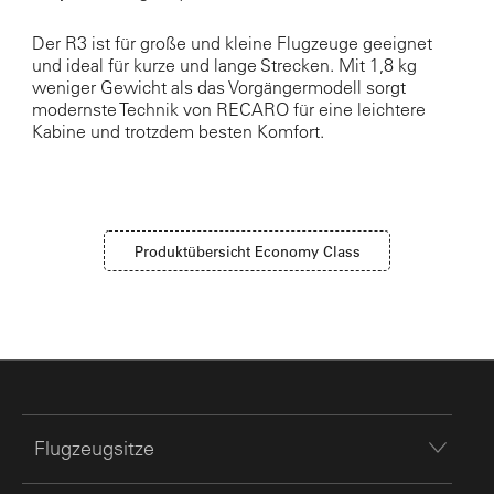
Der R3 ist für große und kleine Flugzeuge geeignet
und ideal für kurze und lange Strecken. Mit 1,8 kg
weniger Gewicht als das Vorgängermodell sorgt
modernste Technik von RECARO für eine leichtere
Kabine und trotzdem besten Komfort.
Produktübersicht Economy Class
Flugzeugsitze