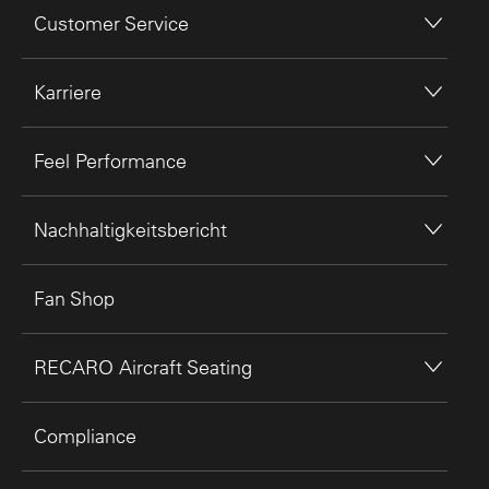
Customer Service
Karriere
Feel Performance
Nachhaltigkeitsbericht
Fan Shop
RECARO Aircraft Seating
Compliance