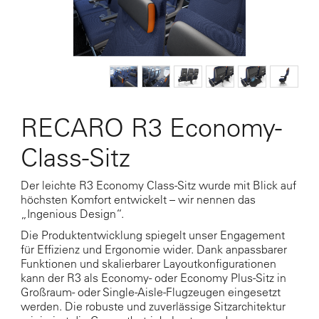
RECARO R3 Economy-
Class-Sitz
Der leichte R3 Economy Class-Sitz wurde mit Blick auf
höchsten Komfort entwickelt – wir nennen das
„Ingenious Design“.
Die Produktentwicklung spiegelt unser Engagement
für Effizienz und Ergonomie wider. Dank anpassbarer
Funktionen und skalierbarer Layoutkonfigurationen
kann der R3 als Economy- oder Economy Plus-Sitz in
Großraum- oder Single-Aisle-Flugzeugen eingesetzt
werden. Die robuste und zuverlässige Sitzarchitektur